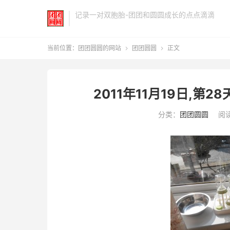
记录一对双胞胎-团团和圆圆成长的点点滴滴
当前位置：
团团圆圆的网站
团团圆圆
正文


2011年11月19日,
分类：
团团圆圆
阅读