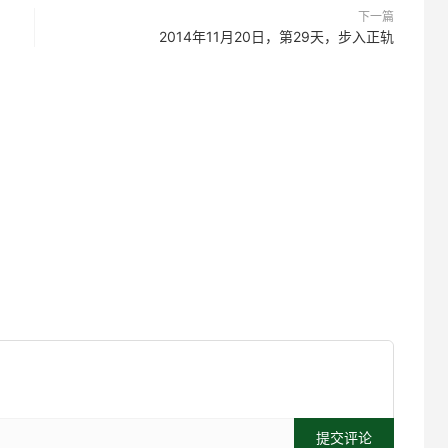
下一篇
2014年11月20日，第29天，步入正轨
提交评论