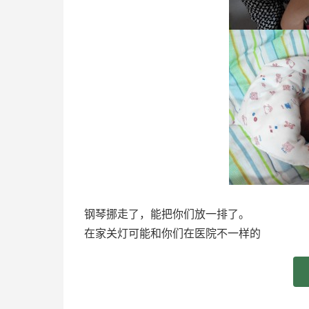
钢琴挪走了，能把你们放一排了。
在家关灯可能和你们在医院不一样的