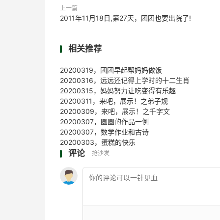
上一篇
2011年11月18日,第27天，团团也要出院了!
相关推荐
20200319，团团早起帮妈妈做饭
20200316，远远还记得上学时的十二生肖
20200315，妈妈努力让吃变得有乐趣
20200311，来吧，展示！之弟子规
20200309，来吧，展示！之千字文
20200307，圆圆的作品一例
20200307，数学作业和古诗
20200303，蛋糕的快乐
评论
抢沙发