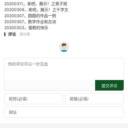
20200311，来吧，展示！之弟子规
20200309，来吧，展示！之千字文
20200307，圆圆的作品一例
20200307，数学作业和古诗
20200303，蛋糕的快乐
评论
抢沙发
提交评论