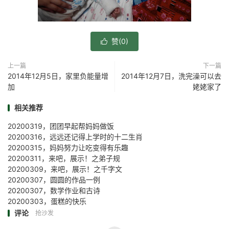
赞(
0
)

上一篇
下一篇
2014年12月5日，家里负能量增
2014年12月7日，洗完澡可以去
加
姥姥家了
相关推荐
20200319，团团早起帮妈妈做饭
20200316，远远还记得上学时的十二生肖
20200315，妈妈努力让吃变得有乐趣
20200311，来吧，展示！之弟子规
20200309，来吧，展示！之千字文
20200307，圆圆的作品一例
20200307，数学作业和古诗
20200303，蛋糕的快乐
评论
抢沙发