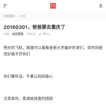


团团圆圆
正文

20160301，爸爸要去重庆了
分类：
团团圆圆
评论(0)
赞(
0
)

明天的飞机，顺路可以看看爸爸大学最好的哥们，突然间感
觉好离不开你们
你们要听话，不要让妈妈操心
尤其是你，爱调皮捣蛋的团团