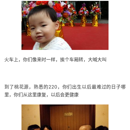
火车上，你们像来时一样，挨个车厢转，大喊大叫
到了桃花源，熟悉的220，你们出生以后最难过的日子哪
里，你们从这里康复，以后会更健康