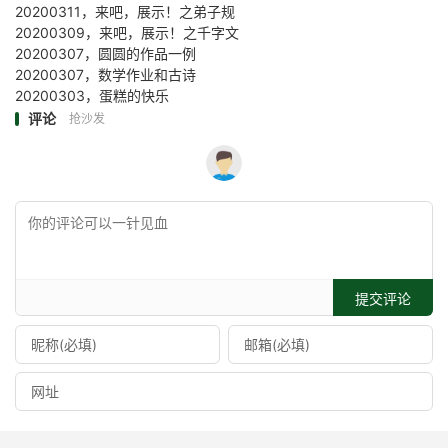
20200311，来吧，展示！之弟子规
20200309，来吧，展示！之千字文
20200307，圆圆的作品一例
20200307，数学作业和古诗
20200303，蛋糕的快乐
评论
抢沙发
提交评论