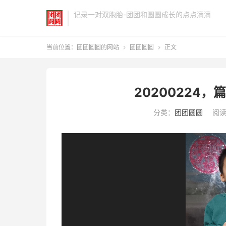
记录一对双胞胎-团团和圆圆成长的点点滴滴
当前位置：
团团圆圆的网站
团团圆圆
正文


20200224
分类：
团团圆圆
阅读(
视
频
播
放
器