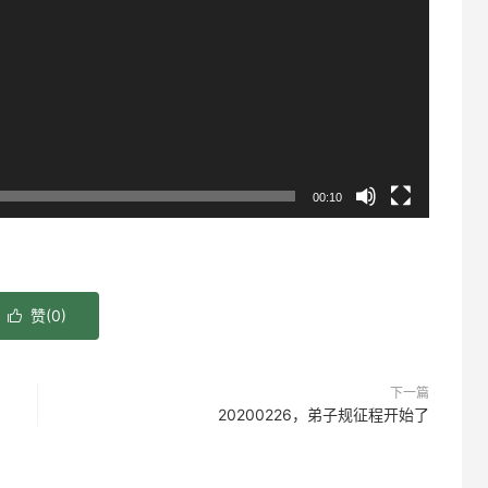
00:10
赞(
0
)

下一篇
20200226，弟子规征程开始了