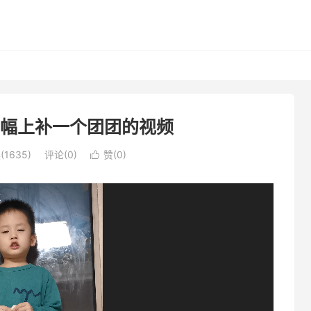
，篇幅上补一个团团的视频
1635)
评论(0)
赞(
0
)
