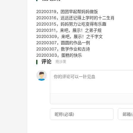
20200319，团团早起帮妈妈做饭
20200316，远远还记得上学时的十二生肖
20200315，妈妈努力让吃变得有乐趣
20200311，来吧，展示！之弟子规
20200309，来吧，展示！之千字文
20200307，圆圆的作品一例
20200307，数学作业和古诗
20200303，蛋糕的快乐
评论
抢沙发